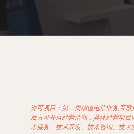
许可项目：第二类增值电信业务;互联
后方可开展经营活动，具体经营项目以
术服务、技术开发、技术咨询、技术交