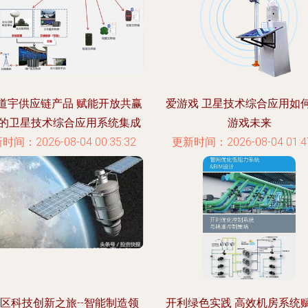
道宇供应链产品 赋能开放共赢
爱游戏 卫星技术综合应用如
的卫星技术综合应用系统集成
游戏未来
时间：2026-08-04 00:35:32
更新时间：2026-08-04 01:47
区科技创新之旅--智能制造领
开利绿色实践 高效机房系统