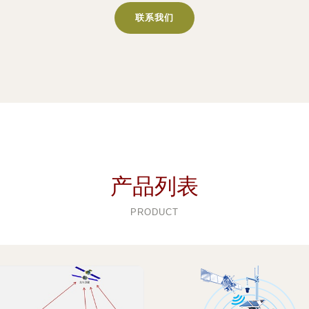
联系我们
产品列表
PRODUCT