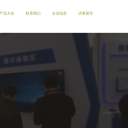
产品大全
联系我们
企业信息
访客留言