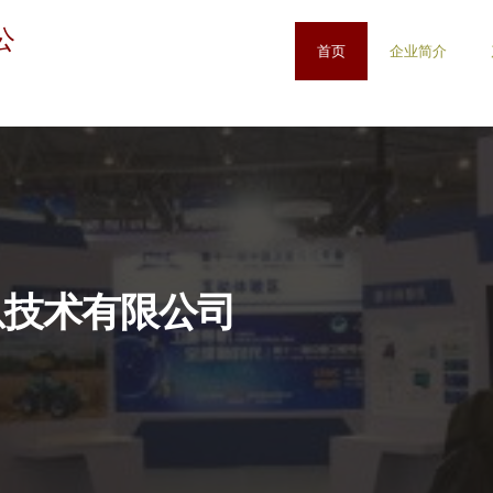
公
首页
企业简介
息技术有限公司