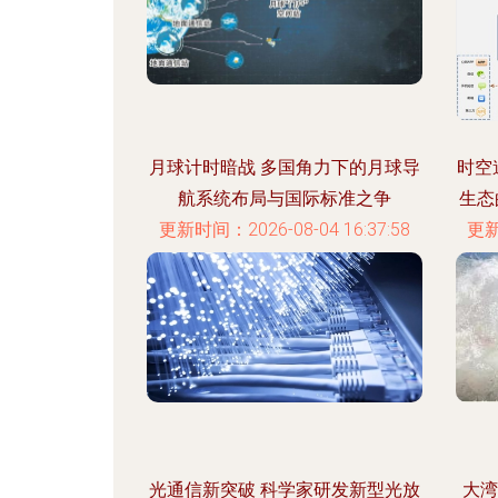
月球计时暗战 多国角力下的月球导
时空
航系统布局与国际标准之争
生态
更新时间：2026-08-04 16:37:58
更新
光通信新突破 科学家研发新型光放
大湾