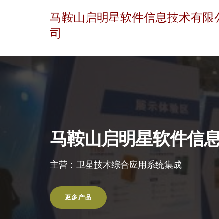
马鞍山启明星软件信息技术有限
司
马鞍山启明星软件信
主营：卫星技术综合应用系统集成
更多产品