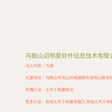
马鞍山启明星软件信息技术有限
法人代表：
方成
注册地址：
马鞍山市花山区桃源路街道雨山路东段
所属行业：
土木工程建筑业
更多行业：
其他土木工程建筑施工,其他土木工程建